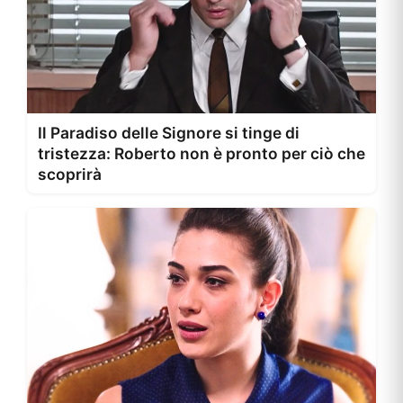
Il Paradiso delle Signore si tinge di
tristezza: Roberto non è pronto per ciò che
scoprirà