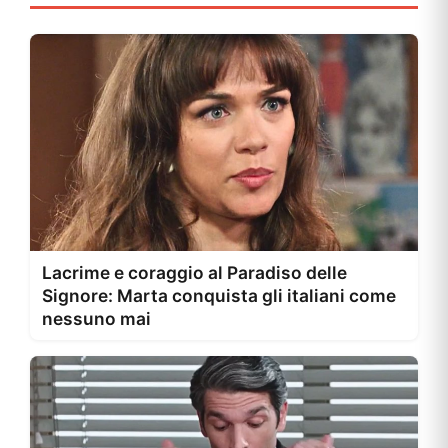
Lacrime e coraggio al Paradiso delle
Signore: Marta conquista gli italiani come
nessuno mai