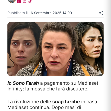
Pubblicato il
16 Settembre 2025 14:00
Io Sono Farah
a pagamento su Mediaset
Infinity: la mossa che farà discutere.
La rivoluzione delle
soap turche
in casa
Mediaset continua. Dopo mesi di