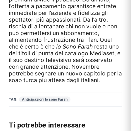
l’offerta a pagamento garantisce entrate
immediate per l’azienda e fidelizza gli
spettatori più appassionati. Dall’altro,
rischia di allontanare chi non vuole o non
può permettersi un abbonamento,
alimentando frustrazione tra i fan. Quel
che è certo è che
Io Sono Farah
resta uno
dei titoli di punta del catalogo Mediaset, e
il suo destino televisivo sarà osservato
con grande attenzione. Novembre
potrebbe segnare un nuovo capitolo per la
soap turca più attesa dagli italiani.
TAG:
Anticipazioni Io sono Farah
Ti potrebbe interessare