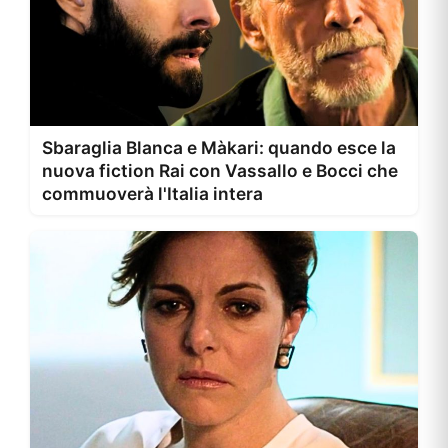
Sbaraglia Blanca e Màkari: quando esce la
nuova fiction Rai con Vassallo e Bocci che
commuoverà l'Italia intera