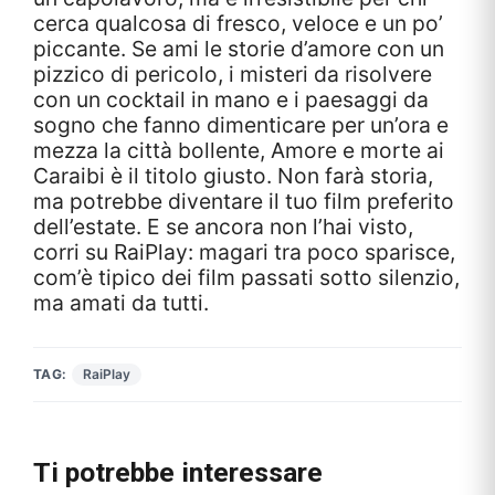
cerca qualcosa di fresco, veloce e un po’
piccante. Se ami le storie d’amore con un
pizzico di pericolo, i misteri da risolvere
con un cocktail in mano e i paesaggi da
sogno che fanno dimenticare per un’ora e
mezza la città bollente, Amore e morte ai
Caraibi è il titolo giusto. Non farà storia,
ma potrebbe diventare il tuo film preferito
dell’estate. E se ancora non l’hai visto,
corri su RaiPlay: magari tra poco sparisce,
com’è tipico dei film passati sotto silenzio,
ma amati da tutti.
TAG:
RaiPlay
Ti potrebbe interessare