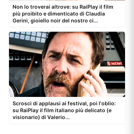
Non lo troverai altrove: su RaiPlay il film
più proibito e dimenticato di Claudia
Gerini, gioiello noir del nostro ci...
Scrosci di applausi ai festival, poi l'oblio:
su RaiPlay il film italiano più delicato (e
visionario) di Valerio...