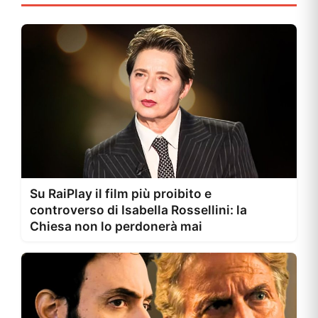
Su RaiPlay il film più proibito e
controverso di Isabella Rossellini: la
Chiesa non lo perdonerà mai