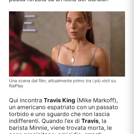
Una scena dal film, attualmente primo tra i più visti su
RaiPlay
Qui incontra
Travis King
(Mike Markoff),
un americano espatriato con un passato
torbido e uno sguardo che non lascia
indifferenti. Quando l’ex di
Travis
, la
barista Minnie, viene trovata morta, le