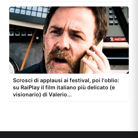
Scrosci di applausi ai festival, poi l'oblio:
su RaiPlay il film italiano più delicato (e
visionario) di Valerio...