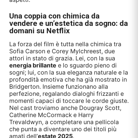
Una coppia con chimica da
vendere e un’estetica da sogno: da
domani su
Netflix
La forza del film è tutta nella chimica tra
Sofia Carson e Corey Mylchreest, due
attori in stato di grazia. Lei, con la sua
energia brillante
e lo sguardo pieno di
sogni; lui, con la sua eleganza naturale e la
profondità emotiva che ha già mostrato in
Bridgerton. Insieme funzionano alla
perfezione, regalando dialoghi frizzanti e
momenti capaci di toccare le corde giuste.
Nel cast troviamo anche Dougray Scott,
Catherine McCormack e Harry
Trevaldwyn, a completare una pellicola
che punta a diventare uno dei titoli più
amati dell’
estate 2025
.