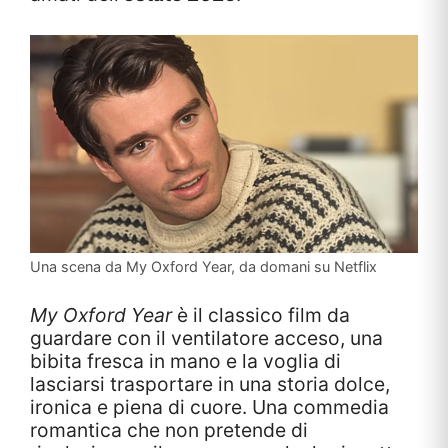
Una scena da My Oxford Year, da domani su Netflix
My Oxford Year
è il classico film da
guardare con il ventilatore acceso, una
bibita fresca in mano e la voglia di
lasciarsi trasportare in una storia dolce,
ironica e piena di cuore. Una commedia
romantica che non pretende di