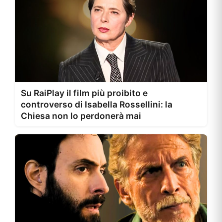
Su RaiPlay il film più proibito e
controverso di Isabella Rossellini: la
Chiesa non lo perdonerà mai