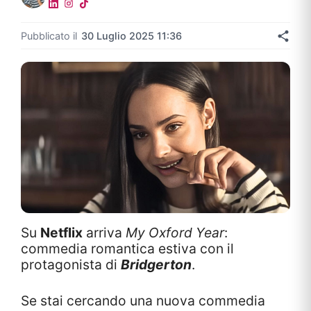
Pubblicato il
30 Luglio 2025 11:36
Su
Netflix
arriva
My Oxford Year
:
commedia romantica estiva con il
protagonista di
Bridgerton
.
Se stai cercando una nuova commedia