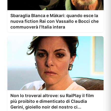
Sbaraglia Blanca e Màkari: quando esce la
nuova fiction Rai con Vassallo e Bocci che
commuoverà l'Italia intera
Non lo troverai altrove: su RaiPlay il film
più proibito e dimenticato di Claudia
Gerini, gioiello noir del nostro ci...