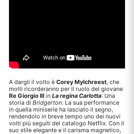
A dargli il volto è
Corey Mylchreest
, che
molti ricorderanno per il ruolo del giovane
Re Giorgio III
in
La regina Carlotta
: Una
storia di
Bridgerton
. La sua performance
in quella miniserie ha lasciato il segno,
rendendolo in breve tempo uno dei nuovi
volti più seguiti del catalogo Netflix. Con il
suo stile elegante e il carisma magnetico,