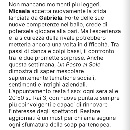
Non mancano momenti più leggeri.
Micaela
accetta nuovamente la sfida
lanciata da
Gabriela
. Forte delle sue
nuove competenze nel ballo, crede di
potersela giocare alla pari. Ma l’esperienza
e la sicurezza della rivale potrebbero
metterla ancora una volta in difficoltà. Tra
passi di danza e colpi bassi, il confronto
tra le due promette sorprese. Anche
questa settimana,
Un Posto al Sole
dimostra di saper mescolare
sapientemente tematiche sociali,
sentimenti e intrighi aziendali.
L’appuntamento resta fisso: ogni sera alle
20:50 su Rai 3, con nuove puntate sempre
più coinvolgenti e capaci di rinnovare
l’interesse degli spettatori. Restare
aggiornati è un must per chi ama seguire
ogni sfumatura della soap partenopea.