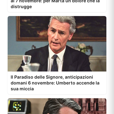
al 7 novembre: per Marta un dolore che la
distrugge
Il Paradiso delle Signore, anticipazioni
domani 6 novembre: Umberto accende la
sua miccia