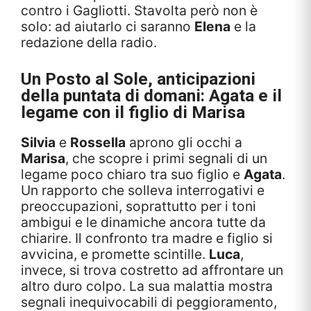
contro i Gagliotti. Stavolta però non è
solo: ad aiutarlo ci saranno
Elena
e la
redazione della radio.
Un Posto al Sole
, anticipazioni
della puntata di domani: Agata e il
legame con il figlio di Marisa
Silvia
e
Rossella
aprono gli occhi a
Marisa
, che scopre i primi segnali di un
legame poco chiaro tra suo figlio e
Agata
.
Un rapporto che solleva interrogativi e
preoccupazioni, soprattutto per i toni
ambigui e le dinamiche ancora tutte da
chiarire. Il confronto tra madre e figlio si
avvicina, e promette scintille.
Luca
,
invece, si trova costretto ad affrontare un
altro duro colpo. La sua malattia mostra
segnali inequivocabili di peggioramento,