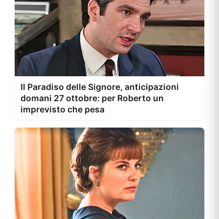
Il Paradiso delle Signore, anticipazioni
domani 27 ottobre: per Roberto un
imprevisto che pesa