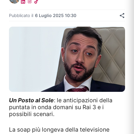
Pubblicato il
6 Luglio 2025 10:30
Un Posto al Sole
: le anticipazioni della
puntata in onda domani su Rai 3 e i
possibili scenari.
La soap più longeva della televisione