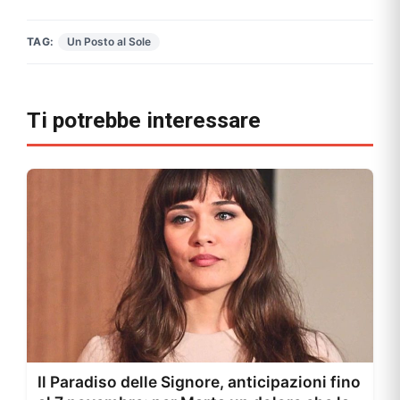
TAG:
Un Posto al Sole
Ti potrebbe interessare
Il Paradiso delle Signore, anticipazioni fino