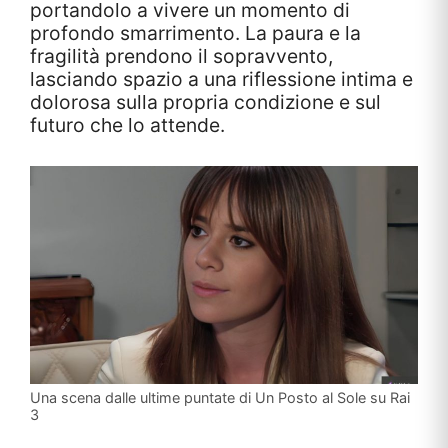
portandolo a vivere un momento di
profondo smarrimento. La paura e la
fragilità prendono il sopravvento,
lasciando spazio a una riflessione intima e
dolorosa sulla propria condizione e sul
futuro che lo attende.
Una scena dalle ultime puntate di Un Posto al Sole su Rai
3