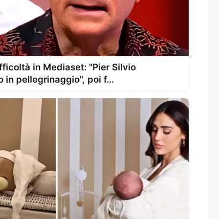
fficoltà in Mediaset: "Pier Silvio
in pellegrinaggio", poi f...