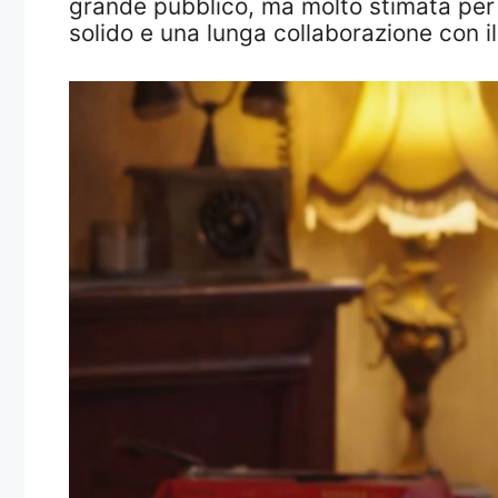
grande pubblico, ma molto stimata per i
solido e una lunga collaborazione con 