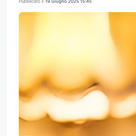
Pubblicato il
19 Giugno 2025 15:45