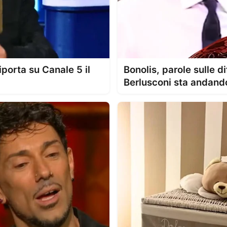
porta su Canale 5 il
Bonolis, parole sulle di
Berlusconi sta andando 