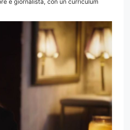
ore e giornalista, con un curriculum