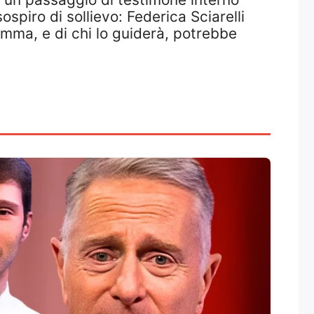
ospiro di sollievo: Federica Sciarelli
ramma, e di chi lo guiderà, potrebbe