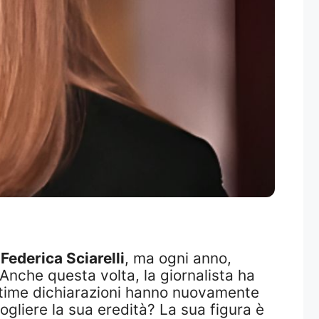
i
Federica Sciarelli
, ma ogni anno,
Anche questa volta, la giornalista ha
 ultime dichiarazioni hanno nuovamente
ogliere la sua eredità? La sua figura è