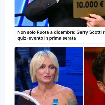
Non solo Ruota a dicembre: Gerry Scotti ri
quiz-evento in prima serata