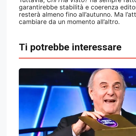
garantirebbe stabilità e coerenza editori
resterà almeno fino all’autunno. Ma l’at
cambiare da un momento all’altro.
Ti potrebbe interessare