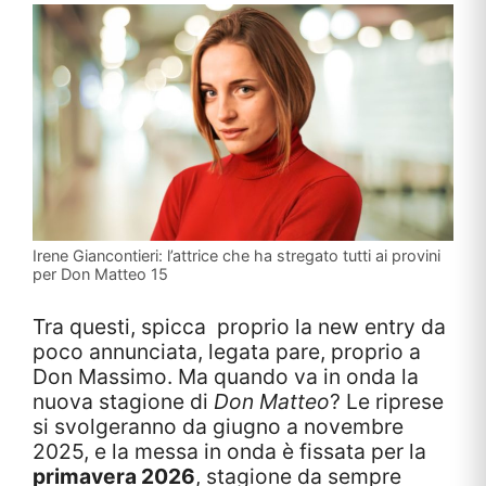
Irene Giancontieri: l’attrice che ha stregato tutti ai provini
per Don Matteo 15
Tra questi, spicca proprio la new entry da
poco annunciata, legata pare, proprio a
Don Massimo. Ma quando va in onda la
nuova stagione di
Don Matteo
? Le riprese
si svolgeranno da giugno a novembre
2025, e la messa in onda è fissata per la
primavera 2026
, stagione da sempre