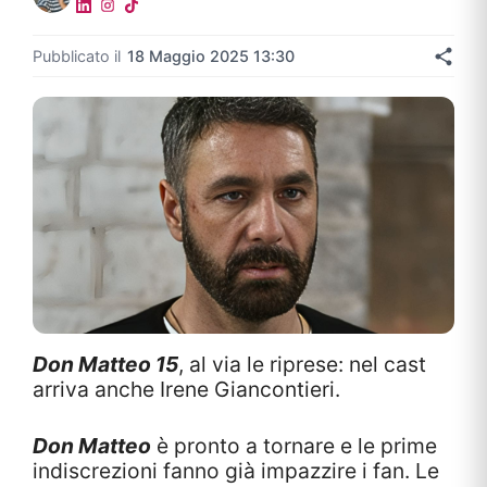
Pubblicato il
18 Maggio 2025 13:30
Don Matteo 15
, al via le riprese: nel cast
arriva anche Irene Giancontieri.
Don Matteo
è pronto a tornare e le prime
indiscrezioni fanno già impazzire i fan. Le