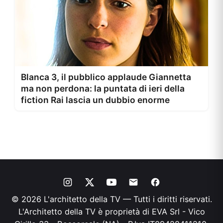
Blanca 3, il pubblico applaude Giannetta
ma non perdona: la puntata di ieri della
fiction Rai lascia un dubbio enorme
© 2026 L'architetto della TV — Tutti i diritti riservati.
L'Architetto della TV è proprietà di EVA Srl - Vico