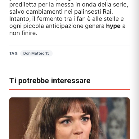
prediletta per la messa in onda della serie,
salvo cambiamenti nei palinsesti Rai.
Intanto, il fermento tra i fan è alle stelle e
ogni piccola anticipazione genera
hype
a
non finire.
TAG:
Don Matteo 15
Ti potrebbe interessare