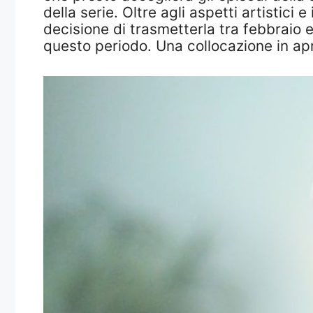
della serie. Oltre agli aspetti artistici e
decisione di trasmetterla tra febbraio 
questo periodo. Una collocazione in apr