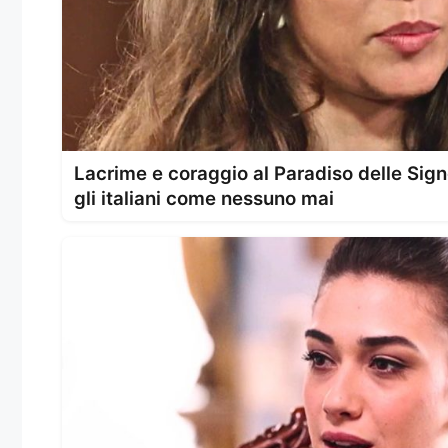
Lacrime e coraggio al Paradiso delle Sig
gli italiani come nessuno mai