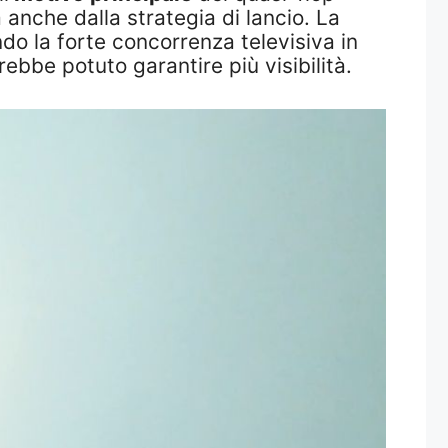
 anche dalla strategia di lancio. La
do la forte concorrenza televisiva in
bbe potuto garantire più visibilità.