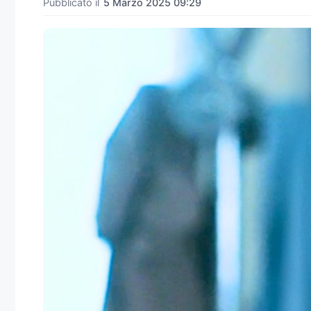
Pubblicato il
5 Marzo 2025 09:29