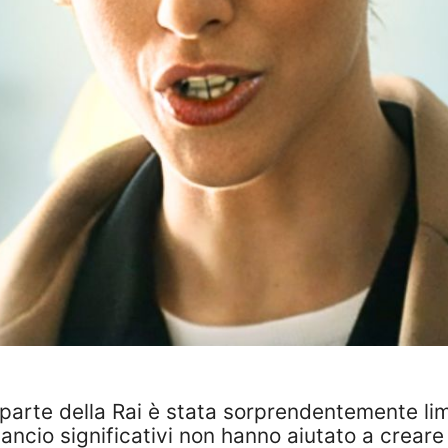
parte della Rai è stata sorprendentemente lim
lancio significativi non hanno aiutato a crear