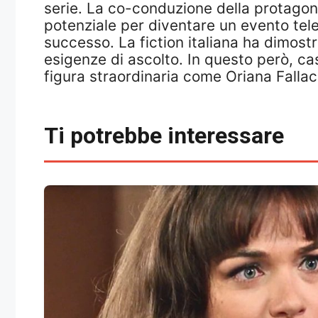
serie. La co-conduzione della protagon
potenziale per diventare un evento tele
successo. La fiction italiana ha dimostr
esigenze di ascolto. In questo però, c
figura straordinaria come Oriana Fallac
Ti potrebbe interessare