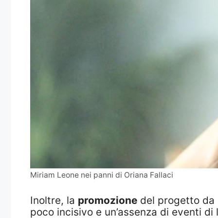
Miriam Leone nei panni di Oriana Fallaci
Inoltre, la
promozione
del progetto da 
poco incisivo e un’assenza di eventi di 