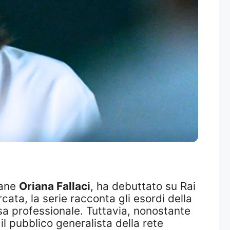
vane
Oriana Fallaci
, ha debuttato su Rai
cata, la serie racconta gli esordi della
cesa professionale. Tuttavia, nonostante
il pubblico generalista della rete