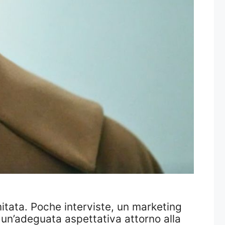
itata. Poche interviste, un marketing
e un’adeguata aspettativa attorno alla