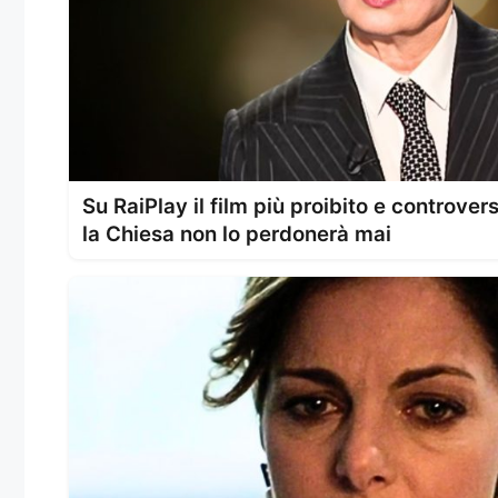
Su RaiPlay il film più proibito e controvers
la Chiesa non lo perdonerà mai