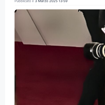
Pubblicato il
3 Marzo 2025 13:59