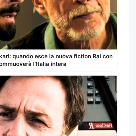
ari: quando esce la nuova fiction Rai con
ommuoverà l'Italia intera