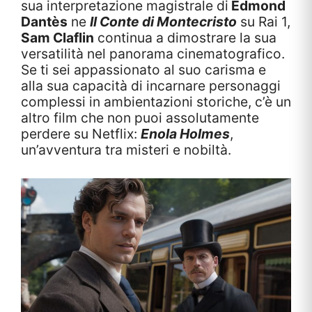
sua interpretazione magistrale di
Edmond
Dantès
ne
Il Conte di Montecristo
su Rai 1,
Sam Claflin
continua a dimostrare la sua
versatilità nel panorama cinematografico.
Se ti sei appassionato al suo carisma e
alla sua capacità di incarnare personaggi
complessi in ambientazioni storiche, c’è un
altro film che non puoi assolutamente
perdere su Netflix:
Enola Holmes
,
un’avventura tra misteri e nobiltà.