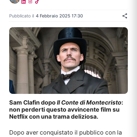
Pubblicato il
4 Febbraio 2025 17:30
Sam Clafin dopo
Il Conte di Montecristo
:
non perderti questo avvincente film su
Netflix con una trama deliziosa.
Dopo aver conquistato il pubblico con la