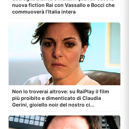
nuova fiction Rai con Vassallo e Bocci che
commuoverà l'Italia intera
Non lo troverai altrove: su RaiPlay il film
più proibito e dimenticato di Claudia
Gerini, gioiello noir del nostro ci...