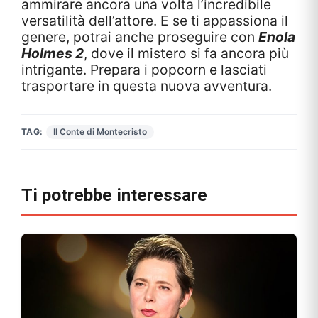
ammirare ancora una volta l’incredibile
versatilità dell’attore. E se ti appassiona il
genere, potrai anche proseguire con
Enola
Holmes 2
, dove il mistero si fa ancora più
intrigante. Prepara i popcorn e lasciati
trasportare in questa nuova avventura.
TAG:
Il Conte di Montecristo
Ti potrebbe interessare