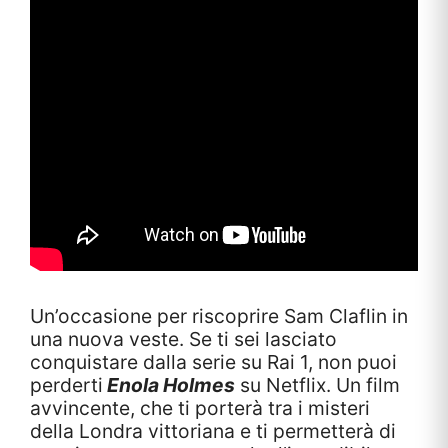
Un’occasione per riscoprire Sam Claflin in
una nuova veste. Se ti sei lasciato
conquistare dalla serie su Rai 1, non puoi
perderti
Enola Holmes
su Netflix. Un film
avvincente, che ti porterà tra i misteri
della Londra vittoriana e ti permetterà di