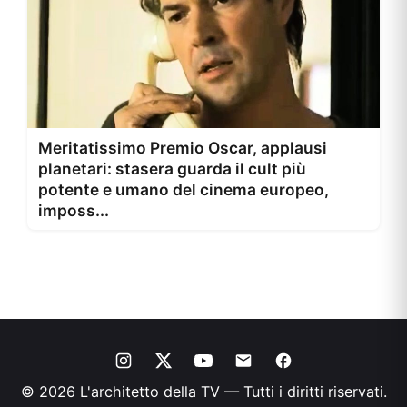
Meritatissimo Premio Oscar, applausi
planetari: stasera guarda il cult più
potente e umano del cinema europeo,
imposs...
© 2026 L'architetto della TV — Tutti i diritti riservati.