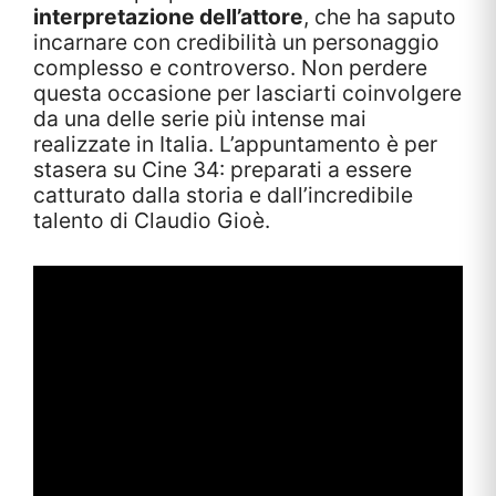
interpretazione dell’attore
, che ha saputo
incarnare con credibilità un personaggio
complesso e controverso. Non perdere
questa occasione per lasciarti coinvolgere
da una delle serie più intense mai
realizzate in Italia. L’appuntamento è per
stasera su Cine 34: preparati a essere
catturato dalla storia e dall’incredibile
talento di Claudio Gioè.