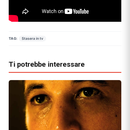
TAG:
Stasera in tv
Ti potrebbe interessare