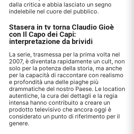
dalla critica e abbia lasciato un segno
indelebile nel cuore del pubblico.
Stasera in tv torna Claudio Gioè
con
Il Capo dei Capi
:
interpretazione da brividi
La serie, trasmessa per la prima volta nel
2007, è diventata rapidamente un cult, non
solo per la potenza della storia, ma anche
per la capacità di raccontare con realismo
e profondità una delle piaghe più
drammatiche del nostro Paese. Le location
autentiche, la cura dei dettagli e la regia
intensa hanno contribuito a creare un
prodotto televisivo che ancora oggi è
considerato un punto di riferimento per il
genere.