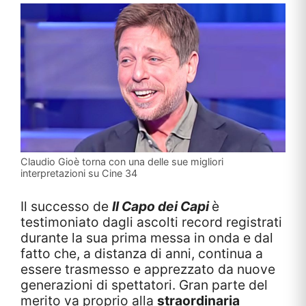
Claudio Gioè torna con una delle sue migliori
interpretazioni su Cine 34
Il successo de
Il Capo dei Capi
è
testimoniato dagli ascolti record registrati
durante la sua prima messa in onda e dal
fatto che, a distanza di anni, continua a
essere trasmesso e apprezzato da nuove
generazioni di spettatori. Gran parte del
merito va proprio alla
straordinaria