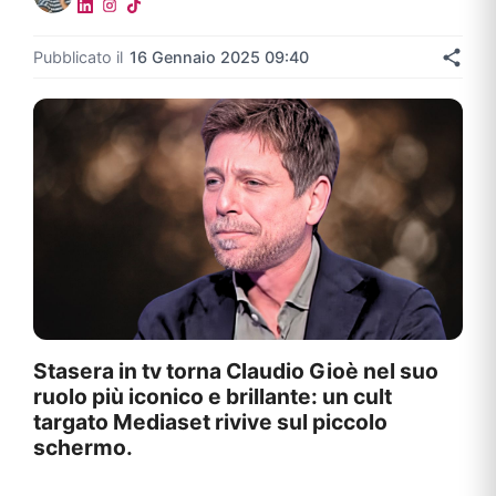
Pubblicato il
16 Gennaio 2025 09:40
Stasera in tv torna Claudio Gioè nel suo
ruolo più iconico e brillante: un cult
targato Mediaset rivive sul piccolo
schermo.