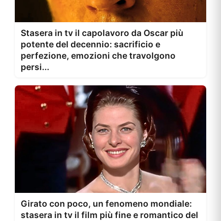
Stasera in tv il capolavoro da Oscar più
potente del decennio: sacrificio e
perfezione, emozioni che travolgono
persi...
Girato con poco, un fenomeno mondiale:
stasera in tv il film più fine e romantico del