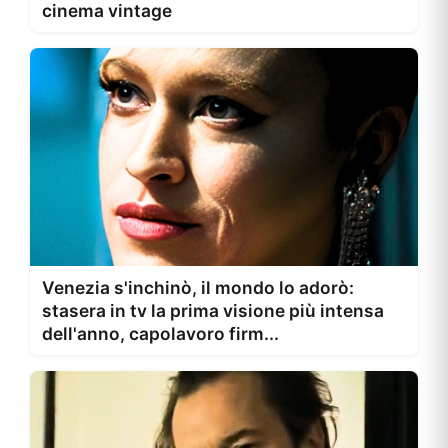
cinema vintage
Venezia s'inchinò, il mondo lo adorò:
stasera in tv la prima visione più intensa
dell'anno, capolavoro firm...