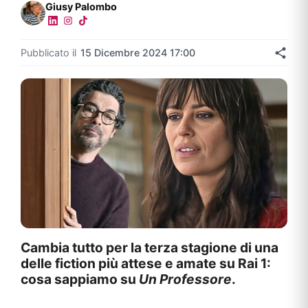
Giusy Palombo
Pubblicato il
15 Dicembre 2024 17:00
Cambia tutto per la terza stagione di una
delle fiction più attese e amate su Rai 1:
cosa sappiamo su
Un Professore
.