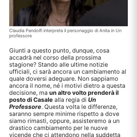
Claudia Pandolfi interpreta il personaggio di Anita in Un
professore
Giunti a questo punto, dunque, cosa
accadrà nel corso della prossima
stagione? Stando alle ultime notizie
ufficiali, ci sarà ancora un cambiamento al
quale doversi adeguare. Non sappiamo
ancora il nome, né i motivi dietro a questa
decisione, ma
un altro volto prenderà il
posto di Casale
alla regia di
Un
Professore
. Questa volta le differenze,
saranno sempre minime rispetto a dove
siamo rimasti, oppure, assisteremo a un
drastico cambiamento per le nuove
vicende che ci attendono nella suddetta