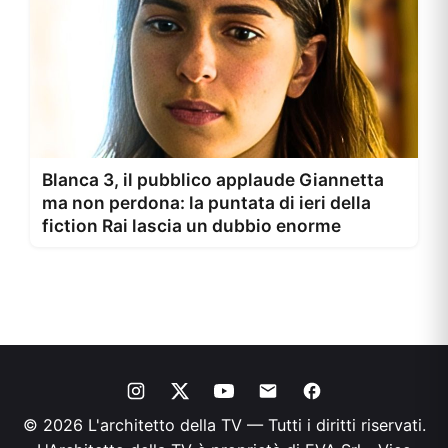
Blanca 3, il pubblico applaude Giannetta
ma non perdona: la puntata di ieri della
fiction Rai lascia un dubbio enorme
© 2026 L'architetto della TV — Tutti i diritti riservati.