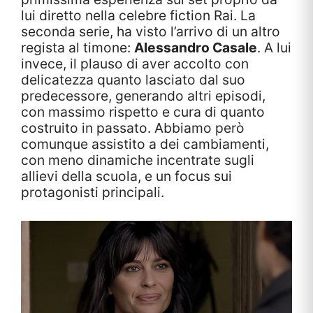
lui diretto nella celebre fiction Rai. La
seconda serie, ha visto l’arrivo di un altro
regista al timone:
Alessandro Casale
. A lui
invece, il plauso di aver accolto con
delicatezza quanto lasciato dal suo
predecessore, generando altri episodi,
con massimo rispetto e cura di quanto
costruito in passato. Abbiamo però
comunque assistito a dei cambiamenti,
con meno dinamiche incentrate sugli
allievi della scuola, e un focus sui
protagonisti principali.