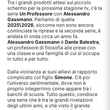
Tra i grandi prodotti attesi sul piccolo
schermo per la prossima stagione tv, c’è la
serie
Un Professore
con
Alessandro
Gassmann
. Parliamo di quella
2025\2026
, siccome non sono ancora
cominciate le riprese e la seconda serie, è
andata in onda circa un anno fa.
Alessandro Gassmann
è
Dante Balestra
,
un professore di filosofia alle prese con
una classe e una famiglia di cui si occupa
in tutto e per tutto.
Dalla vicinanza ai suoi allievi al rapporto
complicato col figlio
Simone
. C’è poi
l’universo sentimentale, dove non è
proprio integerrimo come appare tra i
banchi di scuola. Tutto questo, condisce
una serie che è tra le grandi rivelazioni
degli ultimi anni, e che visto il grande