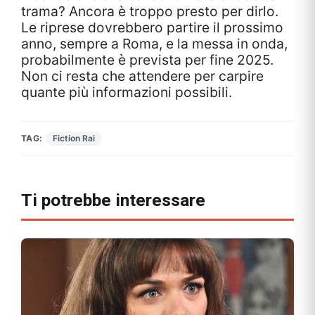
trama? Ancora è troppo presto per dirlo.
Le riprese dovrebbero partire il prossimo
anno, sempre a Roma, e la messa in onda,
probabilmente è prevista per fine 2025.
Non ci resta che attendere per carpire
quante più informazioni possibili.
TAG:
Fiction Rai
Ti potrebbe interessare