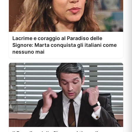
Lacrime e coraggio al Paradiso delle
Signore: Marta conquista gli italiani come
nessuno mai