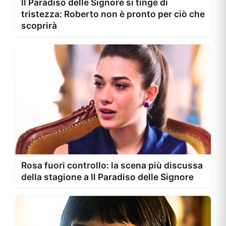
Il Paradiso delle Signore si tinge di
tristezza: Roberto non è pronto per ciò che
scoprirà
Rosa fuori controllo: la scena più discussa
della stagione a Il Paradiso delle Signore