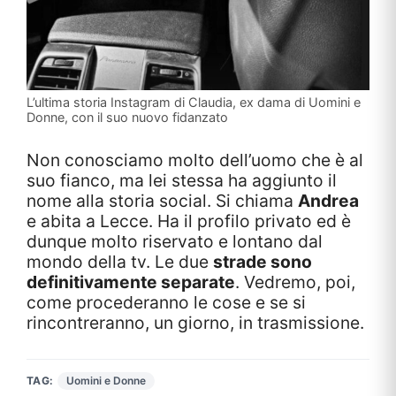
L’ultima storia Instagram di Claudia, ex dama di Uomini e
Donne, con il suo nuovo fidanzato
Non conosciamo molto dell’uomo che è al
suo fianco, ma lei stessa ha aggiunto il
nome alla storia social. Si chiama
Andrea
e abita a Lecce. Ha il profilo privato ed è
dunque molto riservato e lontano dal
mondo della tv. Le due
strade sono
definitivamente separate
. Vedremo, poi,
come procederanno le cose e se si
rincontreranno, un giorno, in trasmissione.
TAG:
Uomini e Donne