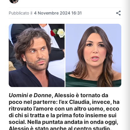
Pubblicato il
4 Novembre 2024 16:31
Uomini e Donne
, Alessio è tornato da
poco nel parterre: l’ex Claudia, invece, ha
ritrovato l’amore con un altro uomo, ecco
di chi si tratta e la prima foto insieme sui
social. Nella puntata andata in onda oggi,
Alessio è stato anche al centro studio.