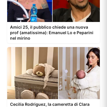
Amici 25, il pubblico chiede una nuova
prof (amatissima): Emanuel Lo e Peparini
nel mirino
Cecilia Rodriguez, la cameretta di Clara