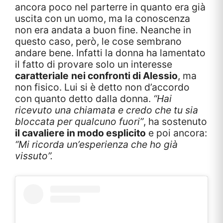
ancora poco nel parterre in quanto era già
uscita con un uomo, ma la conoscenza
non era andata a buon fine. Neanche in
questo caso, però, le cose sembrano
andare bene. Infatti la donna ha lamentato
il fatto di provare solo un interesse
caratteriale
nei confronti di Alessio
, ma
non fisico. Lui si è detto non d’accordo
con quanto detto dalla donna.
“Hai
ricevuto una chiamata e credo che tu sia
bloccata per qualcuno fuori”
, ha sostenuto
il cavaliere in modo esplicito
e poi ancora:
“Mi ricorda un’esperienza che ho già
vissuto”.