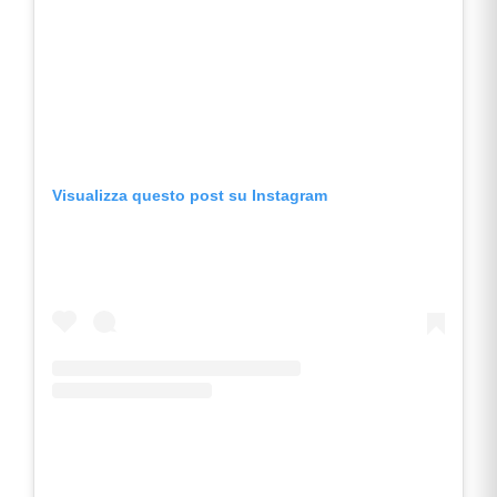
Visualizza questo post su Instagram