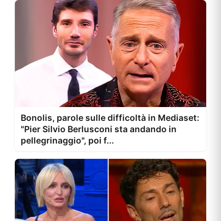
Bonolis, parole sulle difficoltà in Mediaset:
"Pier Silvio Berlusconi sta andando in
pellegrinaggio", poi f...