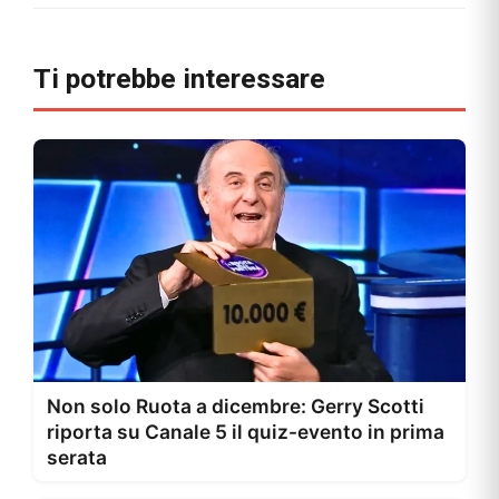
Ti potrebbe interessare
Non solo Ruota a dicembre: Gerry Scotti
riporta su Canale 5 il quiz-evento in prima
serata