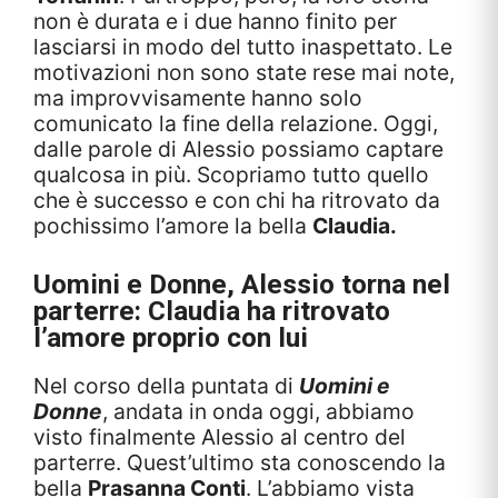
non è durata e i due hanno finito per
lasciarsi in modo del tutto inaspettato. Le
motivazioni non sono state rese mai note,
ma improvvisamente hanno solo
comunicato la fine della relazione. Oggi,
dalle parole di Alessio possiamo captare
qualcosa in più. Scopriamo tutto quello
che è successo e con chi ha ritrovato da
pochissimo l’amore la bella
Claudia.
Uomini e Donne
, Alessio torna nel
parterre: Claudia ha ritrovato
l’amore proprio con lui
Nel corso della puntata di
Uomini e
Donne
, andata in onda oggi, abbiamo
visto finalmente Alessio al centro del
parterre. Quest’ultimo sta conoscendo la
bella
Prasanna Conti
. L’abbiamo vista