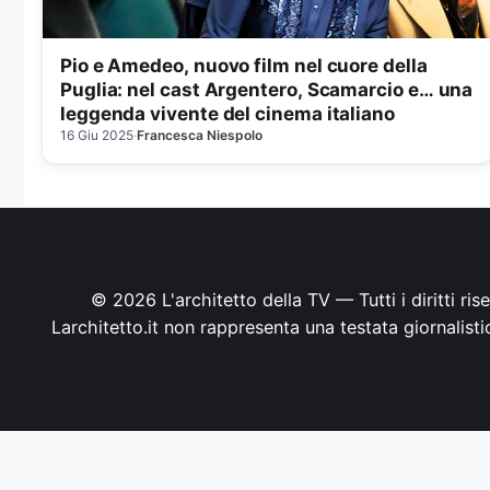
Pio e Amedeo, nuovo film nel cuore della
Puglia: nel cast Argentero, Scamarcio e… una
leggenda vivente del cinema italiano
16 Giu 2025
·
Francesca Niespolo
© 2026 L'architetto della TV — Tutti i diritti ri
Larchitetto.it non rappresenta una testata giornalist